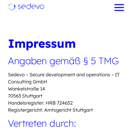
Impressum
Angaben gemäß § 5 TMG
Sedevo – Secure development and operations – IT
Consulting GmbH
Wankelstraße 14
70563 Stuttgart
Handelsregister: HRB 724652
Registergericht: Amtsgericht Stuttgart
Vertreten durch: