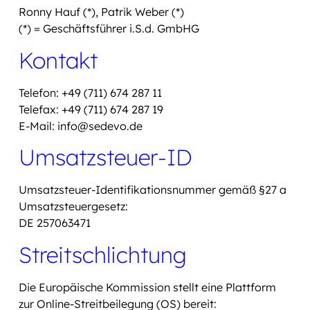
Ronny Hauf (*), Patrik Weber (*)
(*) = Geschäftsführer i.S.d. GmbHG
Kontakt
Telefon: +49 (711) 674 287 11
Telefax: +49 (711) 674 287 19
E-Mail: info@sedevo.de
Umsatzsteuer-ID
Umsatzsteuer-Identifikationsnummer gemäß §27 a
Umsatzsteuergesetz:
DE 257063471
Streitschlichtung
Die Europäische Kommission stellt eine Plattform
zur Online-Streitbeilegung (OS) bereit: