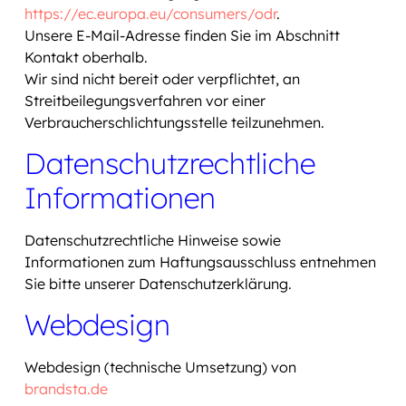
https://ec.europa.eu/consumers/odr
.
Unsere E-Mail-Adresse finden Sie im Abschnitt
Kontakt oberhalb.
Wir sind nicht bereit oder verpflichtet, an
Streitbeilegungsverfahren vor einer
Verbraucherschlichtungsstelle teilzunehmen.
Datenschutzrechtliche
Informationen
Datenschutzrechtliche Hinweise sowie
Informationen zum Haftungsausschluss entnehmen
Sie bitte unserer Datenschutzerklärung.
Webdesign
Webdesign (technische Umsetzung) von
brandsta.de