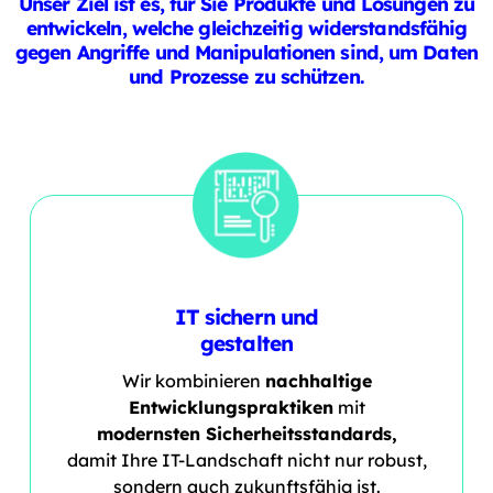
Unser Ziel ist es, für Sie Produkte und Lösungen zu
entwickeln, welche gleichzeitig widerstandsfähig
gegen Angriffe und Manipulationen sind, um Daten
und Prozesse zu schützen.
IT sichern und
gestalten
Wir kombinieren
nachhaltige
Entwicklungspraktiken
mit
modernsten Sicherheitsstandards,
damit Ihre IT-Landschaft nicht nur robust,
sondern auch zukunftsfähig ist.