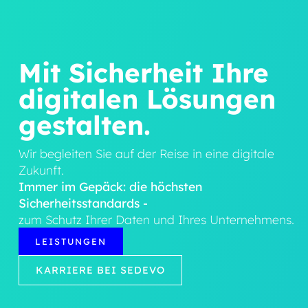
Mit Sicherheit Ihre
digitalen Lösungen
gestalten.
Wir begleiten Sie auf der Reise in eine digitale
Zukunft.
Immer im Gepäck: die höchsten
Sicherheitsstandards -
zum Schutz Ihrer Daten und Ihres Unternehmens.
LEISTUNGEN
KARRIERE BEI SEDEVO