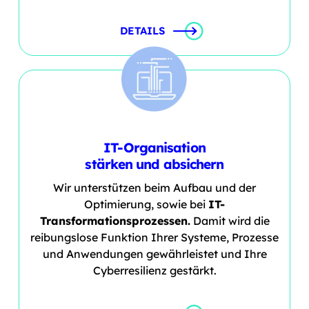
DETAILS
IT-Organisation
stärken und absichern
Wir unterstützen beim Aufbau und der
Optimierung, sowie bei
IT-
Transformationsprozessen.
Damit wird die
reibungslose Funktion Ihrer Systeme, Prozesse
und Anwendungen gewährleistet und Ihre
Cyberresilienz gestärkt.