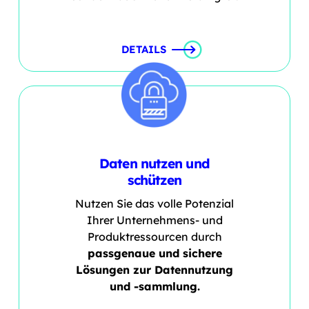
DETAILS
Daten nutzen und
schützen
Nutzen Sie das volle Potenzial
Ihrer Unternehmens- und
Produktressourcen durch
passgenaue und sichere
Lösungen zur Datennutzung
und -sammlung.