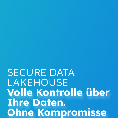
SECURE DATA
LAKEHOUSE
Volle Kontrolle über
Ihre Daten.
Ohne Kompromisse